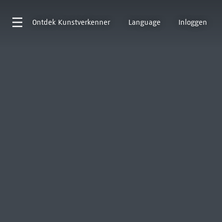
Ontdek
Kunstverkenner
Language
Inloggen