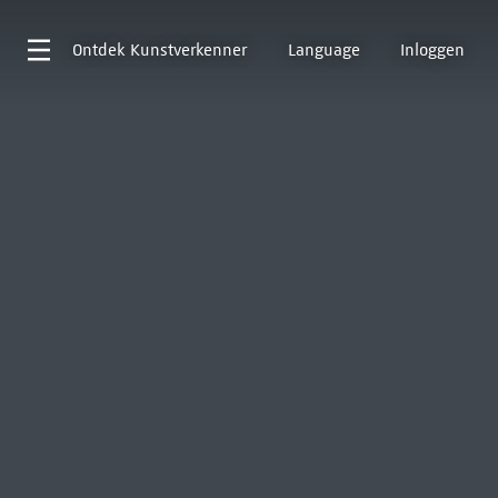
Ontdek
Kunstverkenner
Language
Inloggen