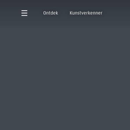
Ontdek
Kunstverkenner