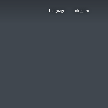
Language
Inloggen