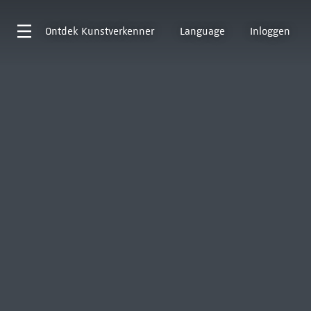
Ontdek
Kunstverkenner
Language
Inloggen