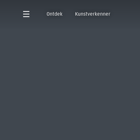
Ontdek
Kunstverkenner