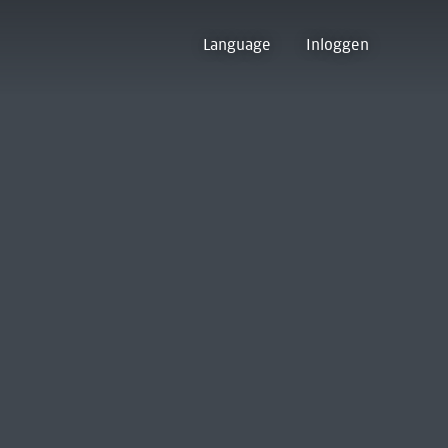
Language
Inloggen