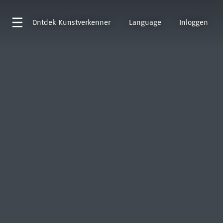
Ontdek
Kunstverkenner
Language
Inloggen