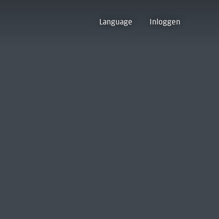
Language
Inloggen