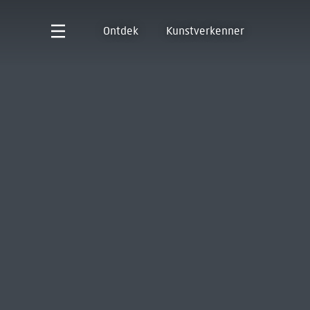
Ontdek
Kunstverkenner