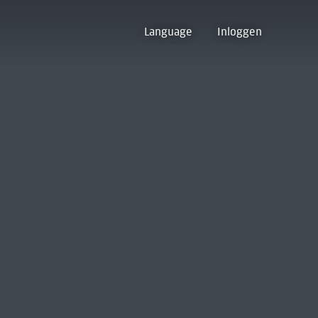
Language
Inloggen