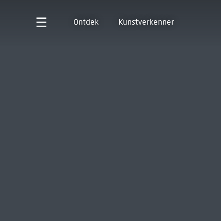
Ontdek
Kunstverkenner