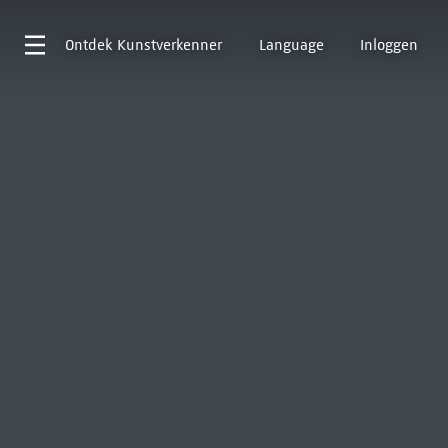
Ontdek
Kunstverkenner
Language
Inloggen