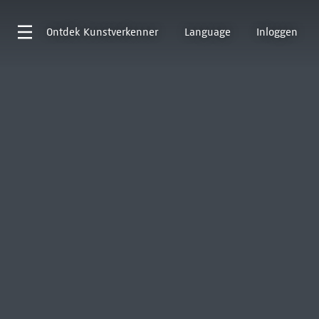
Ontdek
Kunstverkenner
Language
Inloggen