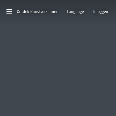
Ontdek
Kunstverkenner
Language
Inloggen