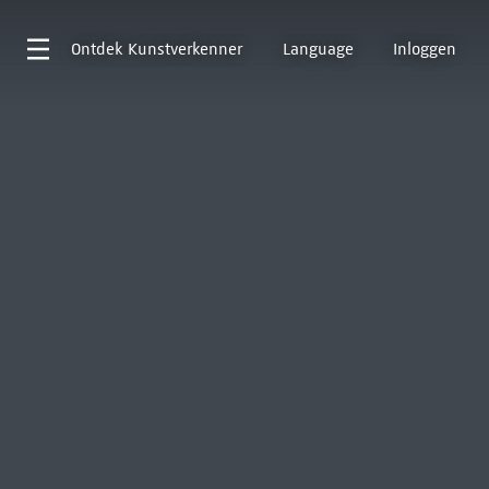
Ontdek
Kunstverkenner
Language
Inloggen