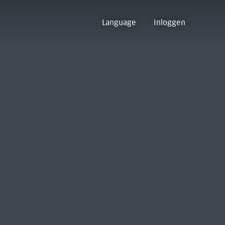
Language
Inloggen