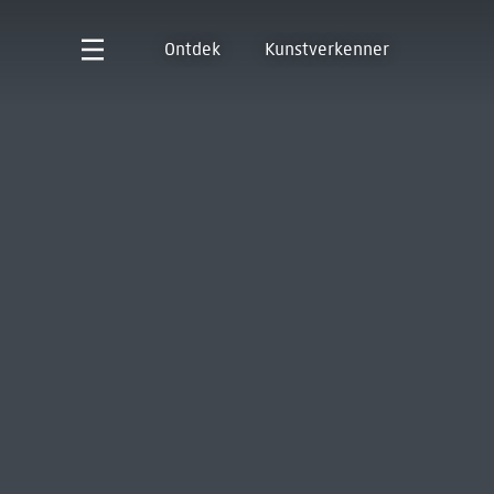
Ontdek
Kunstverkenner