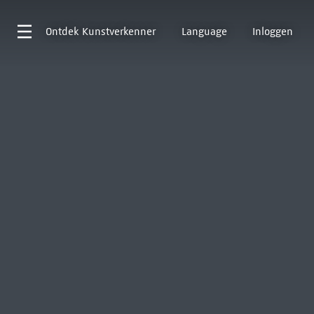
Ontdek
Kunstverkenner
Language
Inloggen