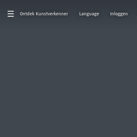
Ontdek
Kunstverkenner
Language
Inloggen