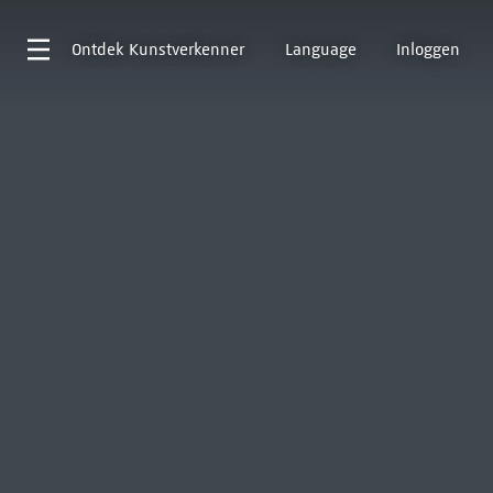
Ontdek
Kunstverkenner
Language
Inloggen