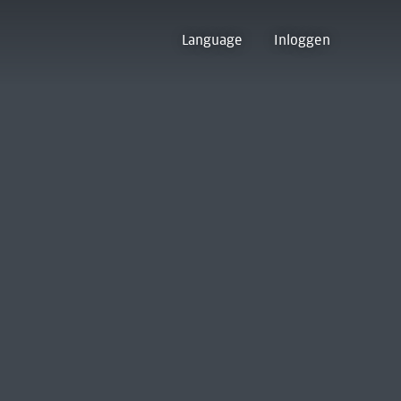
Language
Inloggen