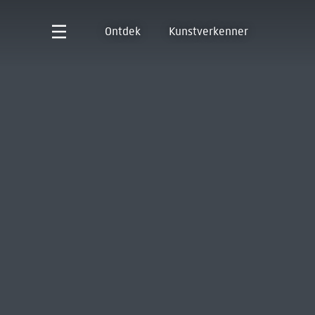
Ontdek
Kunstverkenner