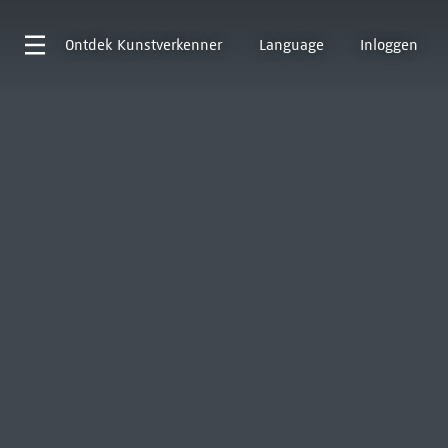
Ontdek
Kunstverkenner
Language
Inloggen