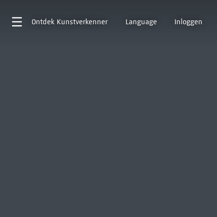
Ontdek
Kunstverkenner
Language
Inloggen