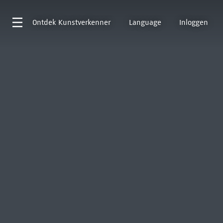
Ontdek
Kunstverkenner
Language
Inloggen