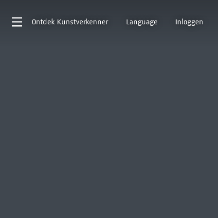
Ontdek
Kunstverkenner
Language
Inloggen