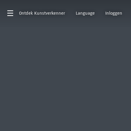
Ontdek
Kunstverkenner
Language
Inloggen