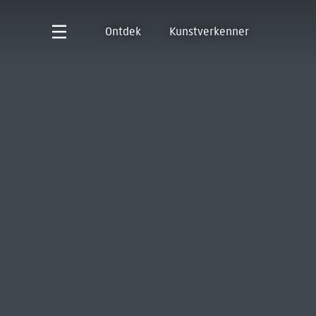
Ontdek
Kunstverkenner