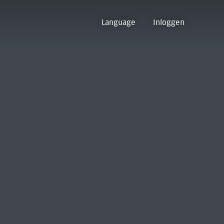
Language
Inloggen