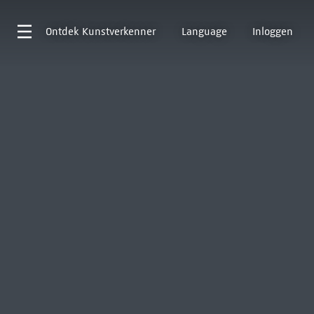
Ontdek
Kunstverkenner
Language
Inloggen