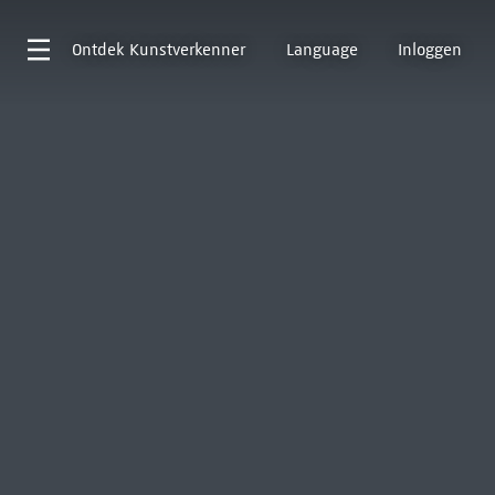
Ontdek
Kunstverkenner
Language
Inloggen