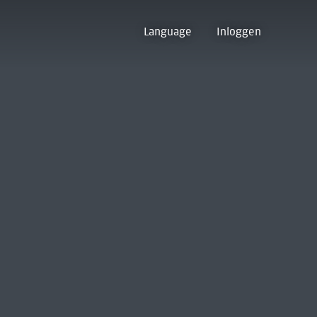
Language
Inloggen