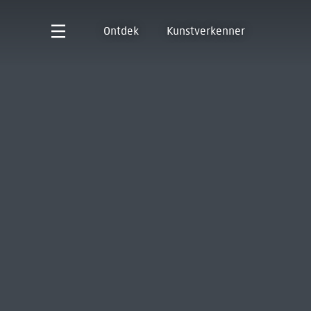
Ontdek
Kunstverkenner