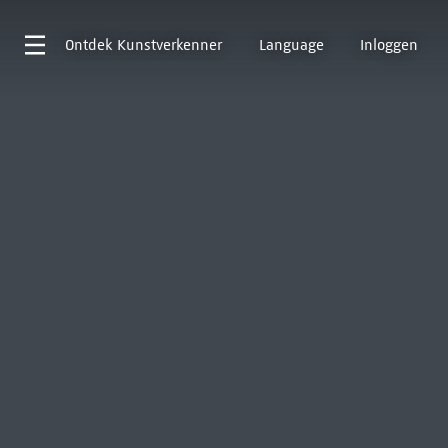
Ontdek
Kunstverkenner
Language
Inloggen