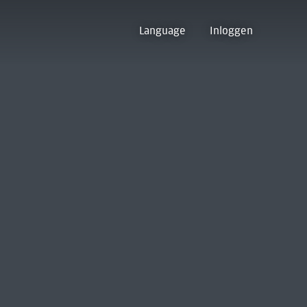
Language
Inloggen