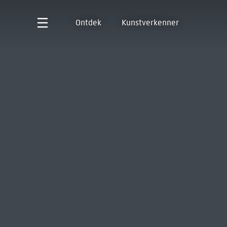
Ontdek
Kunstverkenner