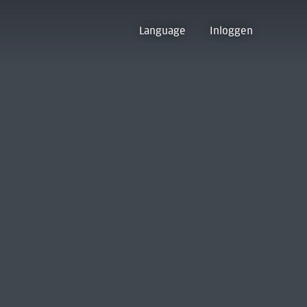
Language
Inloggen