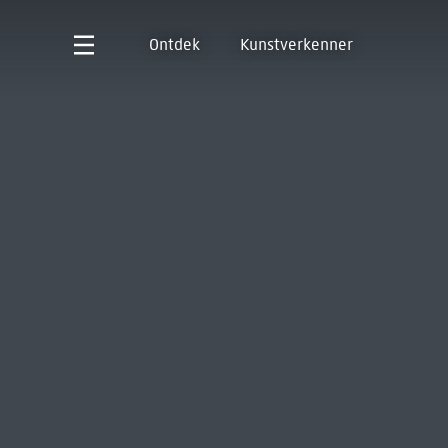
Ontdek
Kunstverkenner