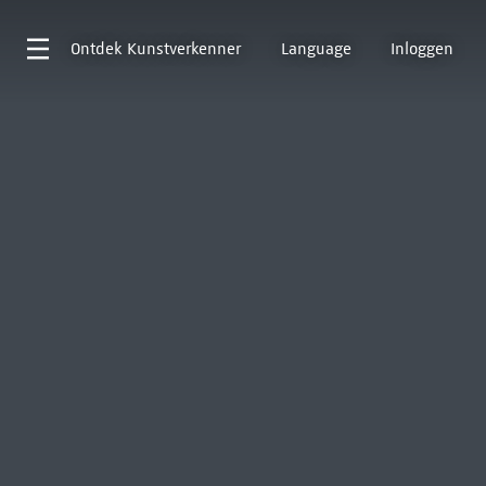
Ontdek
Kunstverkenner
Language
Inloggen