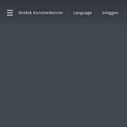
Ontdek
Kunstverkenner
Language
Inloggen