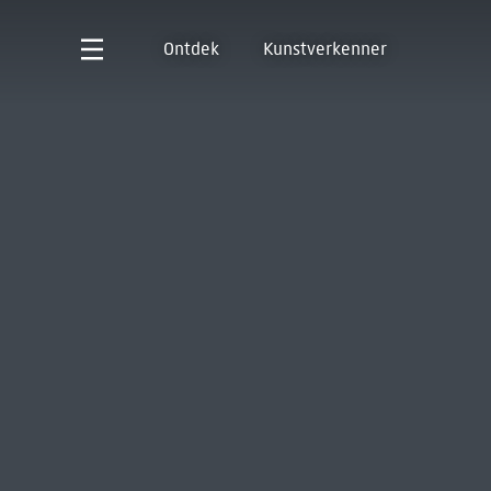
Ontdek
Kunstverkenner