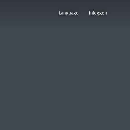
Language
Inloggen