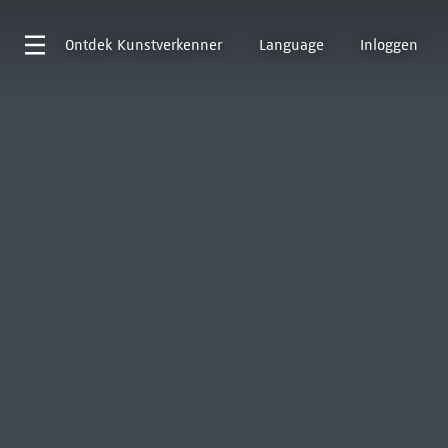
Ontdek
Kunstverkenner
Language
Inloggen