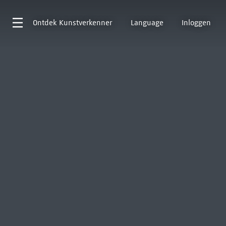
Ontdek
Kunstverkenner
Language
Inloggen