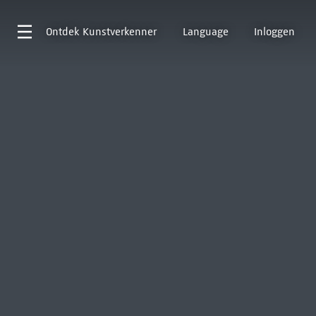
Ontdek
Kunstverkenner
Language
Inloggen