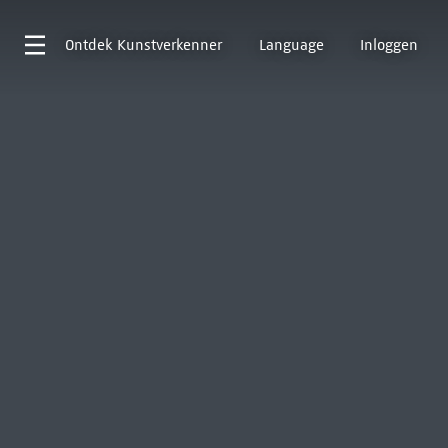
Ontdek
Kunstverkenner
Language
Inloggen