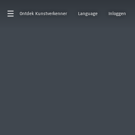
Ontdek
Kunstverkenner
Language
Inloggen