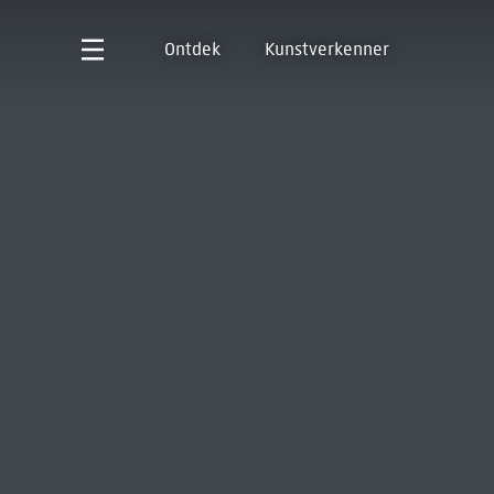
Ontdek
Kunstverkenner