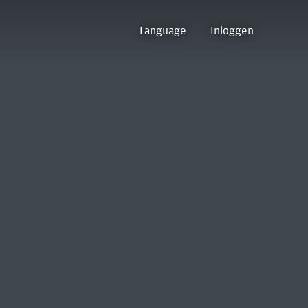
Language
Inloggen