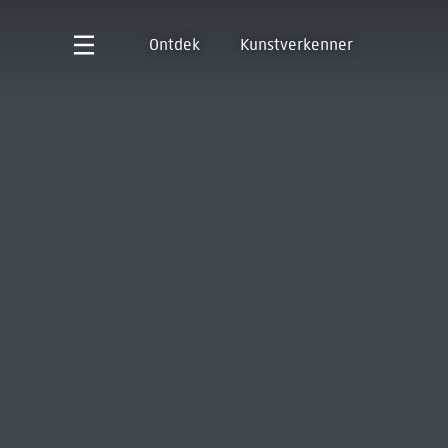
Ontdek
Kunstverkenner