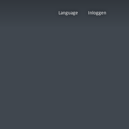
Language
Inloggen