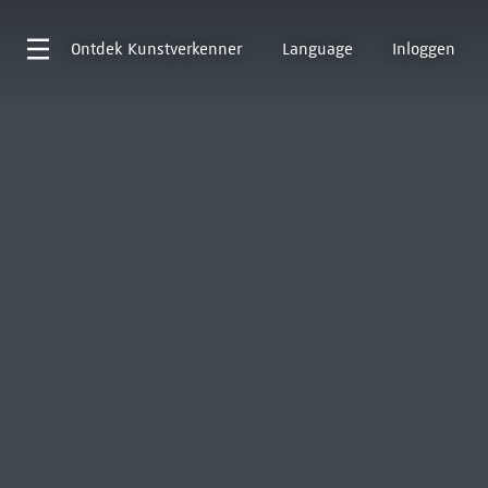
Ontdek
Kunstverkenner
Language
Inloggen