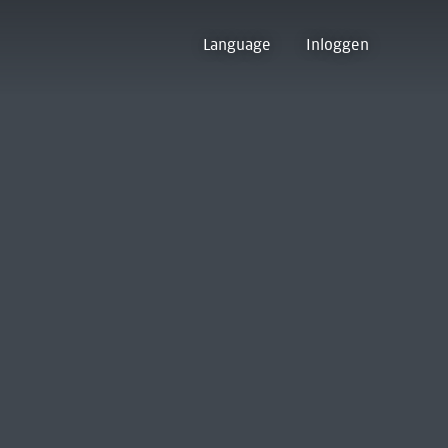
Language
Inloggen