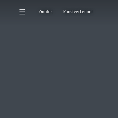
Ontdek
Kunstverkenner