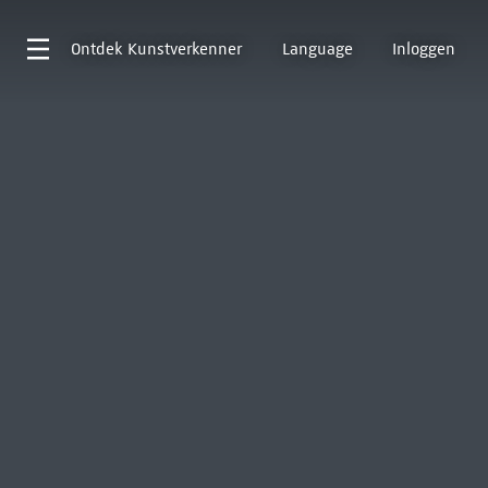
Ontdek
Kunstverkenner
Language
Inloggen