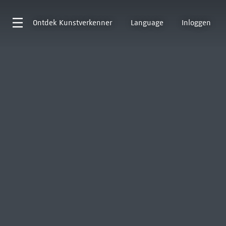
Ontdek
Kunstverkenner
Language
Inloggen