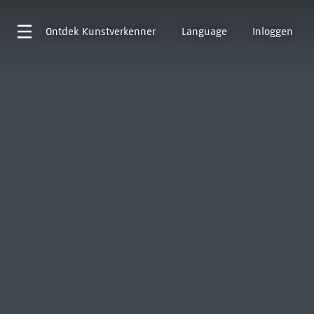
Ontdek
Kunstverkenner
Language
Inloggen