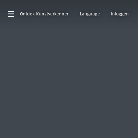
Ontdek
Kunstverkenner
Language
Inloggen