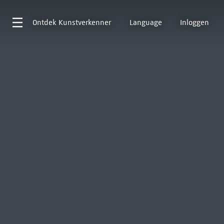
Ontdek
Kunstverkenner
Language
Inloggen