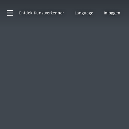
Ontdek
Kunstverkenner
Language
Inloggen