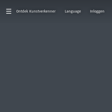
Ontdek
Kunstverkenner
Language
Inloggen