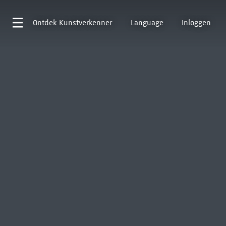
Ontdek
Kunstverkenner
Language
Inloggen