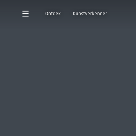
Ontdek
Kunstverkenner