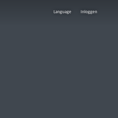
Language
Inloggen